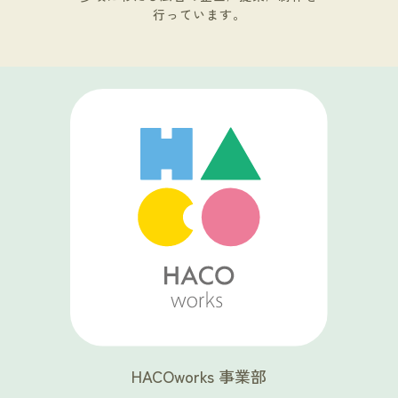
行っています。
HACOworks 事業部