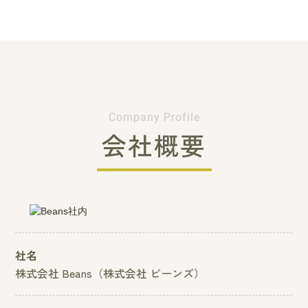
Company Profile
会社概要
社名
株式会社 Beans（株式会社 ビーンズ）