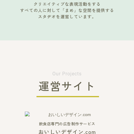
クリエイティブな表現活動をする
すべての人に対して「まめ」な空間を提供する
スタヂオを運営しています。
Our Projects
運営サイト
飲食店専門の広告制作サービス
おいしいデザイン.com