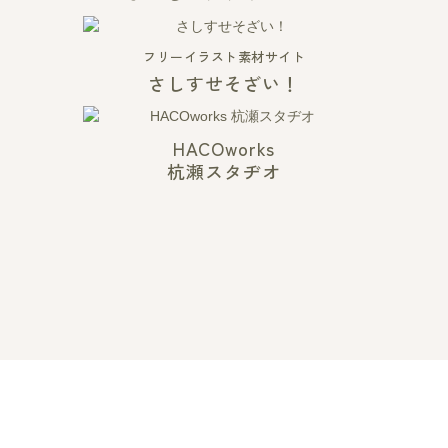
フリーイラスト素材サイト
さしすせそざい！
HACOworks
杭瀬スタヂオ