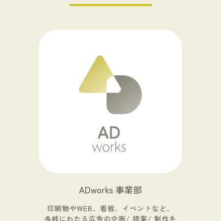
ADworks 事業部
印刷物やWEB、看板、イベントなど、
多岐にわたる広告の企画/ 提案/ 制作を