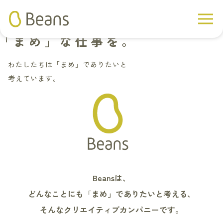
「
まめ
」な仕事を。
わたしたちは「
まめ
」でありたいと
考えています。
Beansは、
どんなことにも「まめ」でありたいと考える、
そんなクリエイティブカンパニーです。