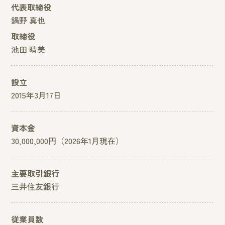
代表取締役
鍋野 真也
取締役
池田 晴美
設立
2015年3月17日
資本金
30,000,000円（2026年1月現在）
主要取引銀行
三井住友銀行
従業員数