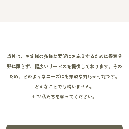
当社は、お客様の多様な要望にお応えするために
得意分
野に限らず、幅広いサービスを提供しております。
その
ため、どのようなニーズにも柔軟な対応が可能です。
どんなことでも構いません。
ぜひ私たちを頼ってください。