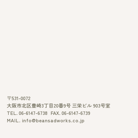
〒531-0072
大阪市北区豊崎3丁目20番9号 三栄ビル 903号室
TEL. 06-6147-6738
FAX. 06-6147-6739
MAIL. info@beansadworks.co.jp