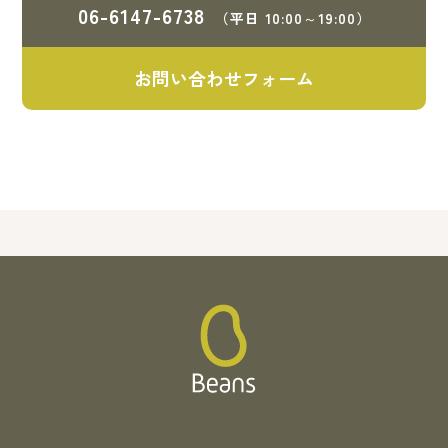
06-6147-6738
（平日 10:00～19:00）
お問い合わせフォーム