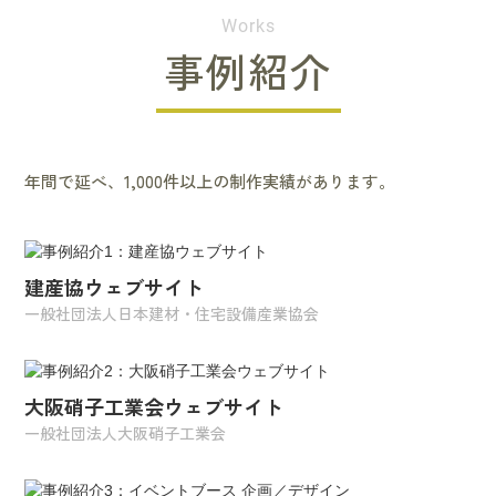
Works
事例紹介
年間で延べ、1,000件以上の制作実績があります。
建産協ウェブサイト
一般社団法人日本建材・住宅設備産業協会
大阪硝子工業会ウェブサイト
一般社団法人大阪硝子工業会